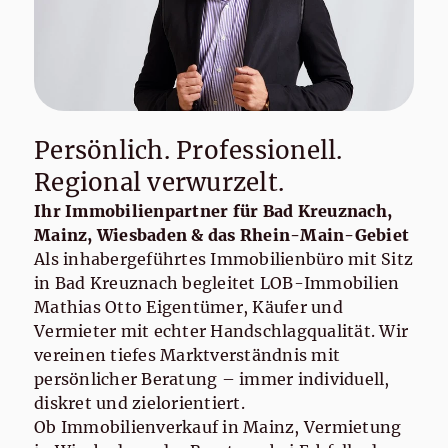
Persönlich. Professionell.
Regional verwurzelt.
Ihr Immobilienpartner für Bad Kreuznach,
Mainz, Wiesbaden & das Rhein-Main-Gebiet
Als inhabergeführtes Immobilienbüro mit Sitz
in Bad Kreuznach begleitet LOB-Immobilien
Mathias Otto Eigentümer, Käufer und
Vermieter mit echter Handschlagqualität. Wir
vereinen tiefes Marktverständnis mit
persönlicher Beratung – immer individuell,
diskret und zielorientiert.
Ob Immobilienverkauf in Mainz, Vermietung