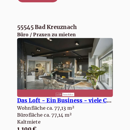
55545 Bad Kreuznach
Büro / Praxen zu mieten
Das Loft - Ein Business - viele Chancen
Wohnfläche ca. 77,13 m²
Bürofläche ca. 77,14 m²
Kaltmiete
1.100 €