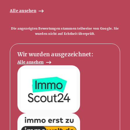
Alle ansehen
Die angezeigten Bewertungen stammen teilweise von Google. Sie
wurden nicht auf Echtheit überprüft.
Wir wurden ausgezeichnet:
Alle ansehen