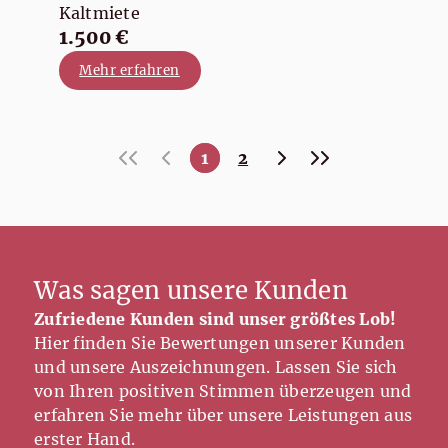
Kaltmiete
1.500 €
Mehr erfahren
«
‹
›
»
1
2
Was sagen unsere Kunden
Zufriedene Kunden sind unser größtes Lob!
Hier finden Sie Bewertungen unserer Kunden
und unsere Auszeichnungen. Lassen Sie sich
von Ihren positiven Stimmen überzeugen und
erfahren Sie mehr über unsere Leistungen aus
erster Hand.