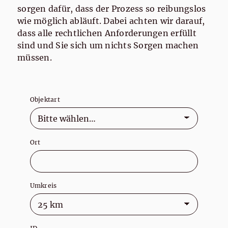
sorgen dafür, dass der Prozess so reibungslos
wie möglich abläuft. Dabei achten wir darauf,
dass alle rechtlichen Anforderungen erfüllt
sind und Sie sich um nichts Sorgen machen
müssen.
Objektart
Ort
Umkreis