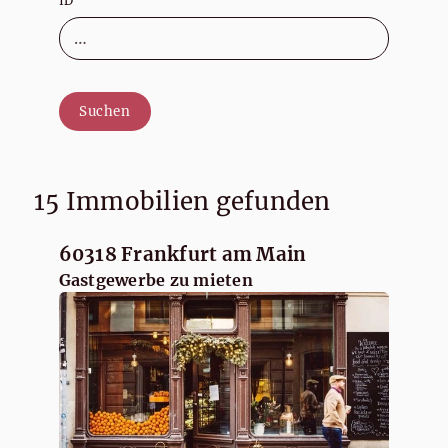
ID
Suchen
15 Immobilien gefunden
60318 Frankfurt am Main
Gastgewerbe zu mieten