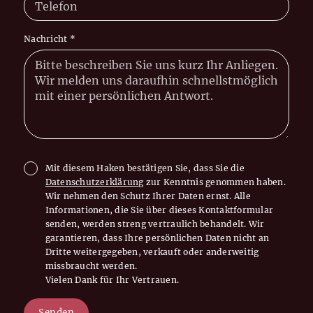
Nachricht
*
Mit diesem Haken bestätigen Sie, dass Sie die
Datenschutzerklärung
zur Kenntnis genommen haben.
Wir nehmen den Schutz Ihrer Daten ernst. Alle
Informationen, die Sie über dieses Kontaktformular
senden, werden streng vertraulich behandelt. Wir
garantieren, dass Ihre persönlichen Daten nicht an
Dritte weitergegeben, verkauft oder anderweitig
missbraucht werden.
Vielen Dank für Ihr Vertrauen.
Senden