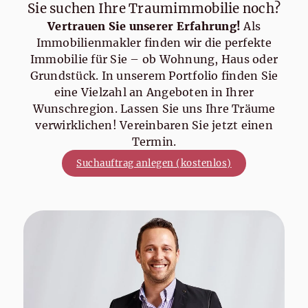
Sie suchen Ihre Traumimmobilie noch?
Vertrauen Sie unserer Erfahrung!
Als
Immobilienmakler finden wir die perfekte
Immobilie für Sie – ob Wohnung, Haus oder
Grundstück. In unserem Portfolio finden Sie
eine Vielzahl an Angeboten in Ihrer
Wunschregion. Lassen Sie uns Ihre Träume
verwirklichen! Vereinbaren Sie jetzt einen
Termin.
Suchauftrag anlegen (kostenlos)