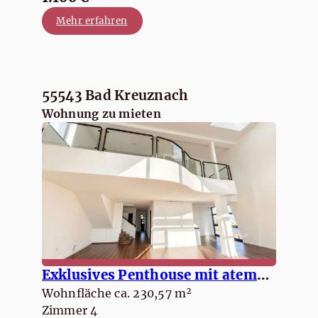
Mehr erfahren
55543 Bad Kreuznach
Wohnung zu mieten
Exklusives Penthouse mit atemberaubendem Weitblick & Sonnenterrasse
Wohnfläche ca. 230,57 m²
Zimmer 4