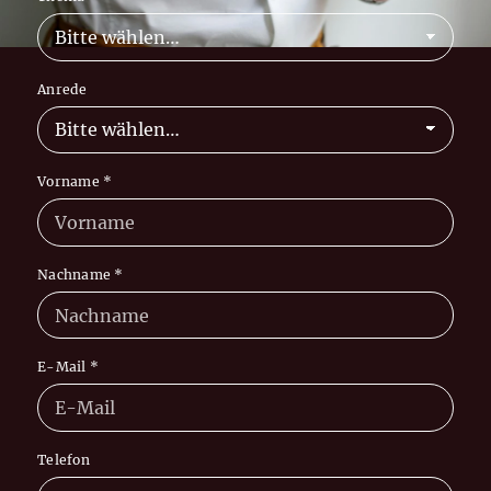
Anrede
Vorname
*
Nachname
*
E-Mail
*
Telefon