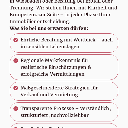
in Wiesbaden oder Beratung bei Erbfall oder
Trennung: Wir stehen Ihnen mit Klarheit und
Kompetenz zur Seite – in jeder Phase Ihrer
Immobilienentscheidung.
Was Sie bei uns erwarten dürfen:
Ehrliche Beratung mit Weitblick – auch
in sensiblen Lebenslagen
Regionale Marktkenntnis für
realistische Einschätzungen &
erfolgreiche Vermittlungen
Maßgeschneiderte Strategien für
Verkauf und Vermietung
Transparente Prozesse – verständlich,
strukturiert, nachvollziehbar