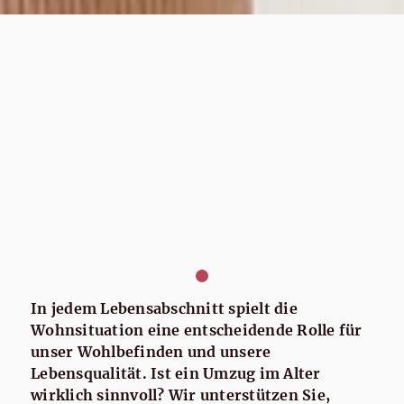
In jedem Lebensabschnitt spielt die
Wohnsituation eine entscheidende Rolle für
unser Wohlbefinden und unsere
Lebensqualität. Ist ein Umzug im Alter
wirklich sinnvoll? Wir unterstützen Sie,