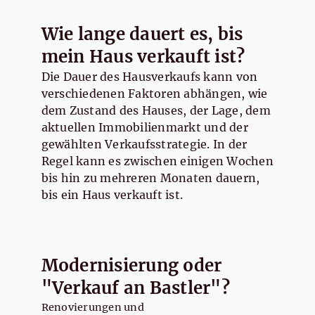
Wie lange dauert es, bis
mein Haus verkauft ist?
Die Dauer des Hausverkaufs kann von
verschiedenen Faktoren abhängen, wie
dem Zustand des Hauses, der Lage, dem
aktuellen Immobilienmarkt und der
gewählten Verkaufsstrategie. In der
Regel kann es zwischen einigen Wochen
bis hin zu mehreren Monaten dauern,
bis ein Haus verkauft ist.
Modernisierung oder
"Verkauf an Bastler"?
Renovierungen und