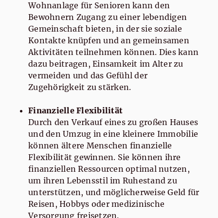
Wohnanlage für Senioren kann den
Bewohnern Zugang zu einer lebendigen
Gemeinschaft bieten, in der sie soziale
Kontakte knüpfen und an gemeinsamen
Aktivitäten teilnehmen können. Dies kann
dazu beitragen, Einsamkeit im Alter zu
vermeiden und das Gefühl der
Zugehörigkeit zu stärken.
Finanzielle Flexibilität
Durch den Verkauf eines zu großen Hauses
und den Umzug in eine kleinere Immobilie
können ältere Menschen finanzielle
Flexibilität gewinnen. Sie können ihre
finanziellen Ressourcen optimal nutzen,
um ihren Lebensstil im Ruhestand zu
unterstützen, und möglicherweise Geld für
Reisen, Hobbys oder medizinische
Versorgung freisetzen.