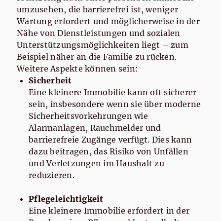
umzusehen, die barrierefrei ist, weniger
Wartung erfordert und möglicherweise in der
Nähe von Dienstleistungen und sozialen
Unterstützungsmöglichkeiten liegt – zum
Beispiel näher an die Familie zu rücken.
Weitere Aspekte können sein:
Sicherheit
Eine kleinere Immobilie kann oft sicherer
sein, insbesondere wenn sie über moderne
Sicherheitsvorkehrungen wie
Alarmanlagen, Rauchmelder und
barrierefreie Zugänge verfügt. Dies kann
dazu beitragen, das Risiko von Unfällen
und Verletzungen im Haushalt zu
reduzieren.
Pflegeleichtigkeit
Eine kleinere Immobilie erfordert in der