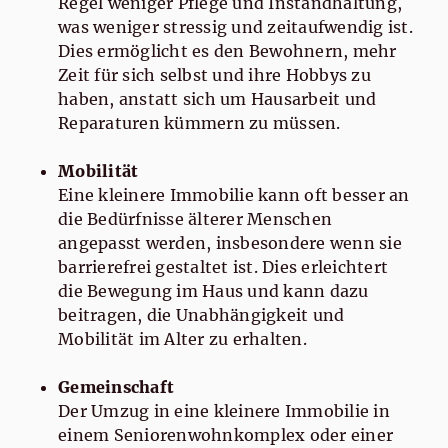
Regel weniger Pflege und Instandhaltung,
was weniger stressig und zeitaufwendig ist.
Dies ermöglicht es den Bewohnern, mehr
Zeit für sich selbst und ihre Hobbys zu
haben, anstatt sich um Hausarbeit und
Reparaturen kümmern zu müssen.
Mobilität
Eine kleinere Immobilie kann oft besser an
die Bedürfnisse älterer Menschen
angepasst werden, insbesondere wenn sie
barrierefrei gestaltet ist. Dies erleichtert
die Bewegung im Haus und kann dazu
beitragen, die Unabhängigkeit und
Mobilität im Alter zu erhalten.
Gemeinschaft
Der Umzug in eine kleinere Immobilie in
einem Seniorenwohnkomplex oder einer