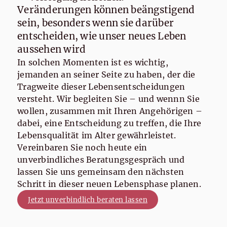
Veränderungen können beängstigend
sein, besonders wenn sie darüber
entscheiden, wie unser neues Leben
aussehen wird
In solchen Momenten ist es wichtig,
jemanden an seiner Seite zu haben, der die
Tragweite dieser Lebensentscheidungen
versteht. Wir begleiten Sie – und wennn Sie
wollen, zusammen mit Ihren Angehörigen –
dabei, eine Entscheidung zu treffen, die Ihre
Lebensqualität im Alter gewährleistet.
Vereinbaren Sie noch heute ein
unverbindliches Beratungsgespräch und
lassen Sie uns gemeinsam den nächsten
Schritt in dieser neuen Lebensphase planen.
Jetzt unverbindlich beraten lassen