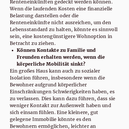
Renteneinkünften gedeckt werden können.
Wenn die laufenden Kosten eine finanzielle
Belastung darstellen oder die
Renteneinkünfte nicht ausreichen, um den
Lebensstandard zu halten, könnte es sinnvoll
sein, eine kostengünstigere Wohnoption in
Betracht zu ziehen.
Können Kontakte zu Familie und
Freunden erhalten werden, wenn die
körperliche Mobilität sinkt?
Ein großes Haus kann auch zu sozialer
Isolation führen, insbesondere wenn die
Bewohner aufgrund körperlicher
Einschränkungen Schwierigkeiten haben, es
zu verlassen. Dies kann dazu führen, dass sie
weniger Kontakt zur Außenwelt haben und
sich einsam fühlen. Eine kleinere, gut
gelegene Immobilie könnte es den
Bewohnern ermöglichen, leichter an