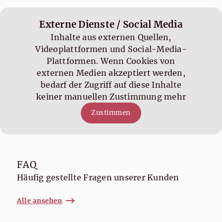
Externe Dienste / Social Media
Inhalte aus externen Quellen,
Videoplattformen und Social-Media-
Plattformen. Wenn Cookies von
externen Medien akzeptiert werden,
bedarf der Zugriff auf diese Inhalte
keiner manuellen Zustimmung mehr
Zustimmen
FAQ
Häufig gestellte Fragen unserer Kunden
Alle ansehen