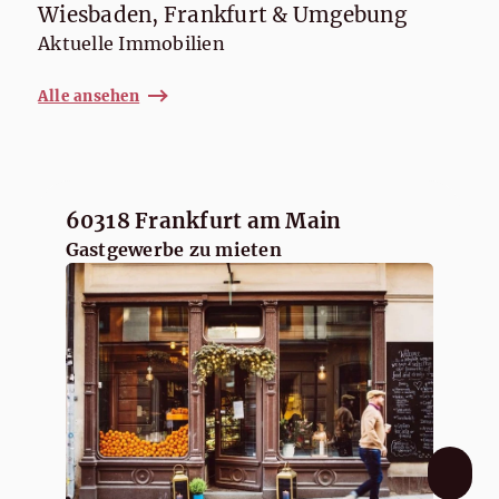
Wiesbaden, Frankfurt & Umgebung
Aktuelle Immobilien
Alle ansehen
60318 Frankfurt am Main
Gastgewerbe zu mieten