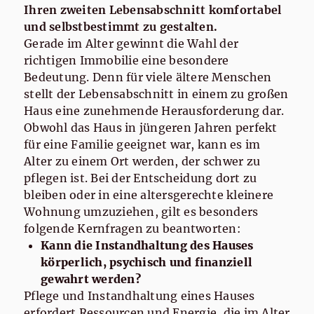
Ihren zweiten Lebensabschnitt komfortabel
und selbstbestimmt zu gestalten.
Gerade im Alter gewinnt die Wahl der
richtigen Immobilie eine besondere
Bedeutung. Denn für viele ältere Menschen
stellt der Lebensabschnitt in einem zu großen
Haus eine zunehmende Herausforderung dar.
Obwohl das Haus in jüngeren Jahren perfekt
für eine Familie geeignet war, kann es im
Alter zu einem Ort werden, der schwer zu
pflegen ist. Bei der Entscheidung dort zu
bleiben oder in eine altersgerechte kleinere
Wohnung umzuziehen, gilt es besonders
folgende Kernfragen zu beantworten:
Kann die Instandhaltung des Hauses
körperlich, psychisch und finanziell
gewahrt werden?
Pflege und Instandhaltung eines Hauses
erfordert Ressourcen und Energie, die im Alter