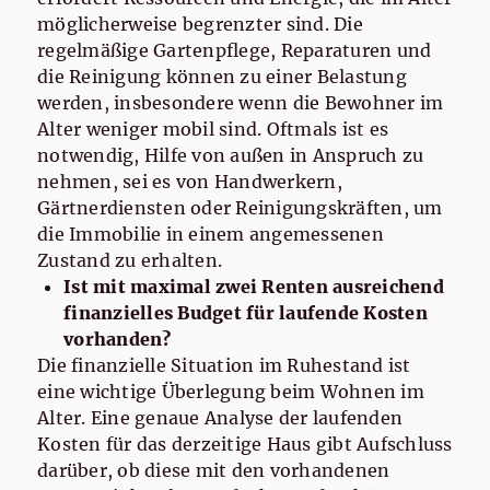
möglicherweise begrenzter sind. Die
regelmäßige Gartenpflege, Reparaturen und
die Reinigung können zu einer Belastung
werden, insbesondere wenn die Bewohner im
Alter weniger mobil sind. Oftmals ist es
notwendig, Hilfe von außen in Anspruch zu
nehmen, sei es von Handwerkern,
Gärtnerdiensten oder Reinigungskräften, um
die Immobilie in einem angemessenen
Zustand zu erhalten.
Ist mit maximal zwei Renten ausreichend
finanzielles Budget für laufende Kosten
vorhanden?
Die finanzielle Situation im Ruhestand ist
eine wichtige Überlegung beim Wohnen im
Alter. Eine genaue Analyse der laufenden
Kosten für das derzeitige Haus gibt Aufschluss
darüber, ob diese mit den vorhandenen