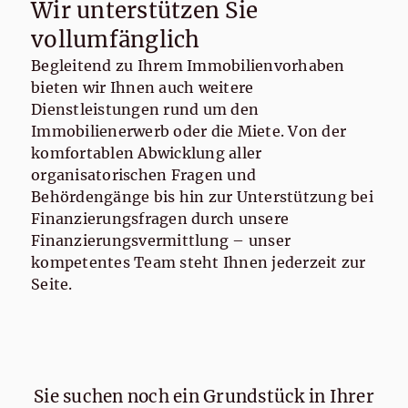
Wir unterstützen Sie
vollumfänglich
Begleitend zu Ihrem Immobilienvorhaben
bieten wir Ihnen auch weitere
Dienstleistungen rund um den
Immobilienerwerb oder die Miete. Von der
komfortablen Abwicklung aller
organisatorischen Fragen und
Behördengänge bis hin zur Unterstützung bei
Finanzierungsfragen durch unsere
Finanzierungsvermittlung – unser
kompetentes Team steht Ihnen jederzeit zur
Seite.
Sie suchen noch ein Grundstück in Ihrer