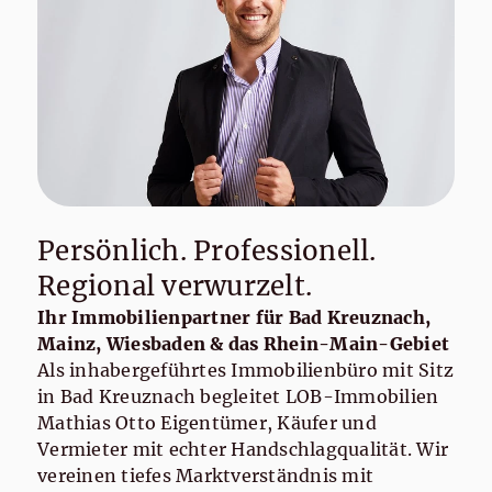
Persönlich. Professionell.
Regional verwurzelt.
Ihr Immobilienpartner für Bad Kreuznach,
Mainz, Wiesbaden & das Rhein-Main-Gebiet
Als inhabergeführtes Immobilienbüro mit Sitz
in Bad Kreuznach begleitet LOB-Immobilien
Mathias Otto Eigentümer, Käufer und
Vermieter mit echter Handschlagqualität. Wir
vereinen tiefes Marktverständnis mit