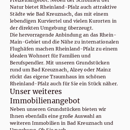
Freizeitangebot. Neben der Schönheit der
Natur bietet Rheinland-Pfalz auch attraktive
Städte wie Bad Kreuznach, das mit einem
lebendigen Kurviertel und vielen Kurorten in
der direkten Umgebung überzeugt.
Die hervorragende Anbindung an das Rhein-
Main-Gebiet und die Nähe zu internationalen
Flughäfen machen Rheinland-Pfalz zu einem
idealen Wohnort für Familien und
Berufspendler. Mit unseren Grundstücken
rund um Bad Kreuznach, Alzey oder Mainz
rückt das eigene Traumhaus im schönen
Rheinland-Pfalz auch für Sie ein Stück näher.
Unser weiteres
Immobilienangebot
Neben unseren Grundstücken bieten wir
Ihnen ebenfalls eine große Auswahl an
weiteren Immobilien in Bad Kreuznach und