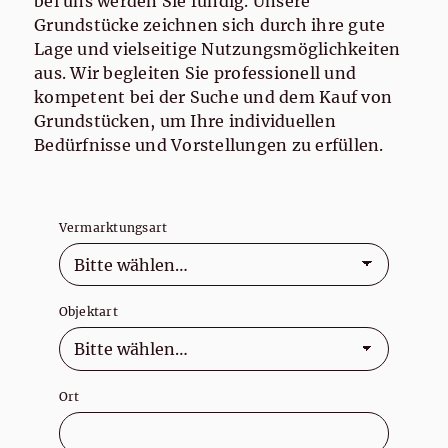
bei uns werden Sie fündig. Unsere
Grundstücke zeichnen sich durch ihre gute
Lage und vielseitige Nutzungsmöglichkeiten
aus. Wir begleiten Sie professionell und
kompetent bei der Suche und dem Kauf von
Grundstücken, um Ihre individuellen
Bedürfnisse und Vorstellungen zu erfüllen.
Vermarktungsart
Objektart
Ort