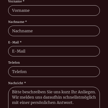
Vorname
*
Nachname
*
E-Mail
*
Telefon
Nachricht
*