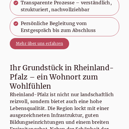
Transparente Prozesse – verständlich,
strukturiert, nachvollziehbar
Persönliche Begleitung vom
Erstgespräch bis zum Abschluss
Mehr über uns erfahren
Ihr Grundstück in Rheinland-
Pfalz – ein Wohnort zum
Wohlfühlen
Rheinland-Pfalz ist nicht nur landschaftlich
reizvoll, sondern bietet auch eine hohe
Lebensqualität. Die Region lockt mit einer
ausgezeichneten Infrastruktur, guten
Bildungseinrichtungen und einem breiten