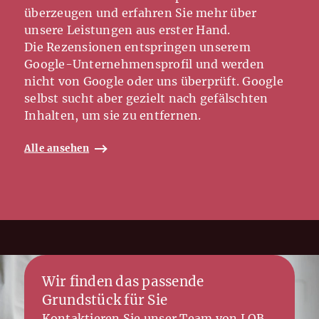
überzeugen und erfahren Sie mehr über
unsere Leistungen aus erster Hand.
Die Rezensionen entspringen unserem
Google-Unternehmensprofil und werden
nicht von Google oder uns überprüft. Google
selbst sucht aber gezielt nach gefälschten
Inhalten, um sie zu entfernen.
Alle ansehen
Wir finden das passende
Grundstück für Sie
Kontaktieren Sie unser Team von LOB