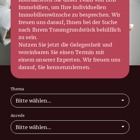
Immobilien, um Ihre individuellen
Immobilienwünsche zu besprechen. Wir
freuen uns darauf, Ihnen bei der Suche
nach Ihrem Traumgrundstück behilflich
zu sein.
Nutzen Sie jetzt die Gelegenheit und
vereinbaren Sie einen Termin mit
einem unserer Experten. Wir freuen uns
darauf, Sie kennenzulernen.
Thema
Anrede