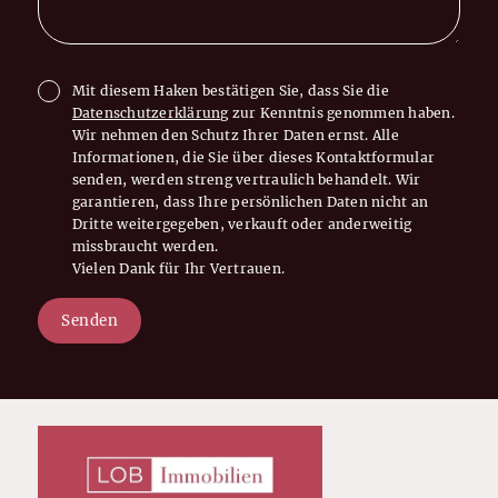
Mit diesem Haken bestätigen Sie, dass Sie die
Datenschutzerklärung
zur Kenntnis genommen haben.
Wir nehmen den Schutz Ihrer Daten ernst. Alle
Informationen, die Sie über dieses Kontaktformular
senden, werden streng vertraulich behandelt. Wir
garantieren, dass Ihre persönlichen Daten nicht an
Dritte weitergegeben, verkauft oder anderweitig
missbraucht werden.
Vielen Dank für Ihr Vertrauen.
Senden