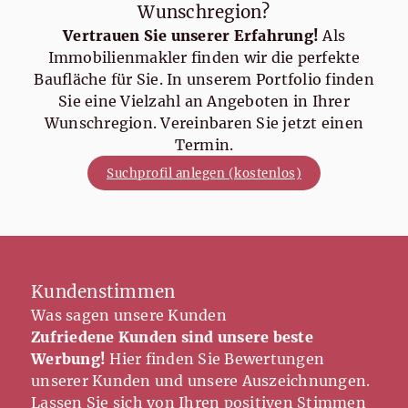
Wunschregion?
Vertrauen Sie unserer Erfahrung!
Als
Immobilienmakler finden wir die perfekte
Baufläche für Sie. In unserem Portfolio finden
Sie eine Vielzahl an Angeboten in Ihrer
Wunschregion. Vereinbaren Sie jetzt einen
Termin.
Suchprofil anlegen (kostenlos)
Kundenstimmen
Was sagen unsere Kunden
Zufriedene Kunden sind unsere beste
Werbung!
Hier finden Sie Bewertungen
unserer Kunden und unsere Auszeichnungen.
Lassen Sie sich von Ihren positiven Stimmen