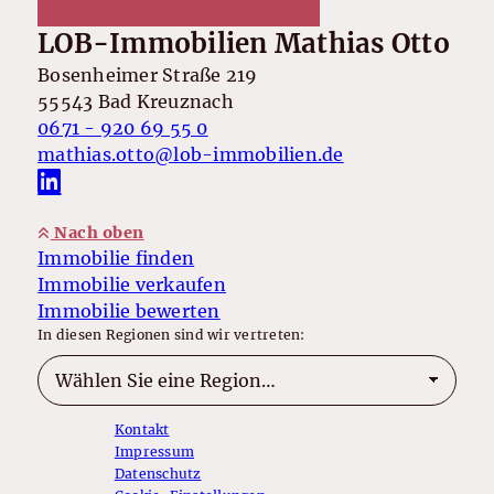
LOB-Immobilien Mathias Otto
Bosenheimer Straße 219
55543 Bad Kreuznach
0671 - 920 69 55 0
mathias.otto@lob-immobilien.de
Nach oben
Immobilie finden
Immobilie verkaufen
Immobilie bewerten
In diesen Regionen sind wir vertreten:
Kontakt
Impressum
Datenschutz