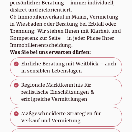
persönlicher Beratung – immer individuell,
diskret und zielorientiert.
Ob Immobilienverkauf in Mainz, Vermietung
in Wiesbaden oder Beratung bei Erbfall oder
Trennung: Wir stehen Ihnen mit Klarheit und
Kompetenz zur Seite – in jeder Phase Ihrer
Immobilienentscheidung.
Was Sie bei uns erwarten dürfen:
Ehrliche Beratung mit Weitblick – auch
in sensiblen Lebenslagen
Regionale Marktkenntnis für
realistische Einschätzungen &
erfolgreiche Vermittlungen
Maßgeschneiderte Strategien für
Verkauf und Vermietung