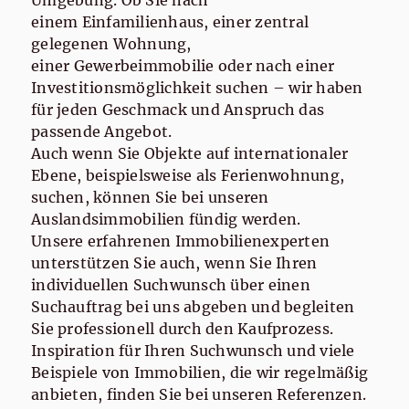
Umgebung. Ob Sie nach
einem Einfamilienhaus, einer zentral
gelegenen Wohnung,
einer Gewerbeimmobilie oder nach einer
Investitionsmöglichkeit suchen – wir haben
für jeden Geschmack und Anspruch das
passende Angebot.
Auch wenn Sie Objekte auf internationaler
Ebene, beispielsweise als Ferienwohnung,
suchen, können Sie bei unseren
Auslandsimmobilien fündig werden.
Unsere erfahrenen Immobilienexperten
unterstützen Sie auch, wenn Sie Ihren
individuellen Suchwunsch über einen
Suchauftrag bei uns abgeben und begleiten
Sie professionell durch den Kaufprozess.
Inspiration für Ihren Suchwunsch und viele
Beispiele von Immobilien, die wir regelmäßig
anbieten, finden Sie bei unseren Referenzen.