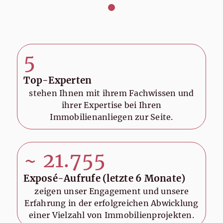
5
Top-Experten
stehen Ihnen mit ihrem Fachwissen und
ihrer Expertise bei Ihren
Immobilienanliegen zur Seite.
~
21.755
Exposé-Aufrufe (letzte 6 Monate)
zeigen unser Engagement und unsere
Erfahrung in der erfolgreichen Abwicklung
einer Vielzahl von Immobilienprojekten.