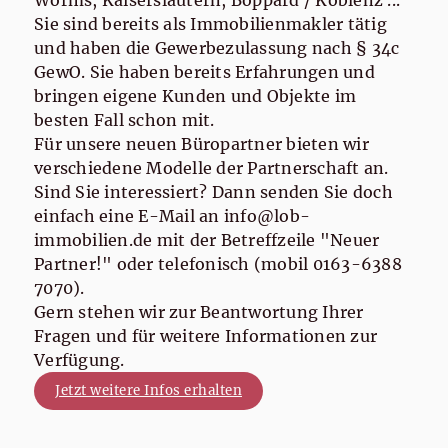
Sie sind bereits als Immobilienmakler tätig
und haben die Gewerbezulassung nach § 34c
GewO. Sie haben bereits Erfahrungen und
bringen eigene Kunden und Objekte im
besten Fall schon mit.
Für unsere neuen Büropartner bieten wir
verschiedene Modelle der Partnerschaft an.
Sind Sie interessiert? Dann senden Sie doch
einfach eine E-Mail an info@lob-
immobilien.de mit der Betreffzeile "Neuer
Partner!" oder telefonisch (mobil 0163-6388
7070).
Gern stehen wir zur Beantwortung Ihrer
Fragen und für weitere Informationen zur
Verfügung.
Jetzt weitere Infos erhalten