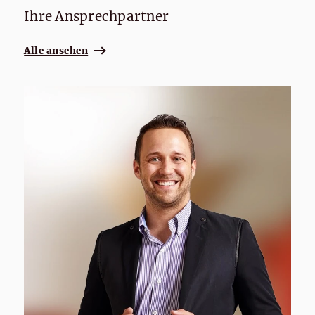
Ihre Ansprechpartner
Alle ansehen