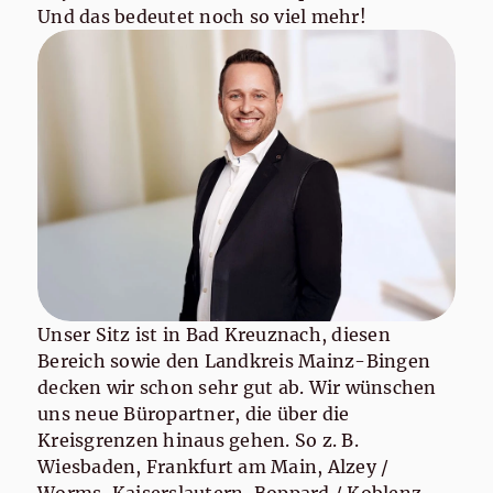
Und das bedeutet noch so viel mehr!
Unser Sitz ist in Bad Kreuznach, diesen
Bereich sowie den Landkreis Mainz-Bingen
decken wir schon sehr gut ab. Wir wünschen
uns neue Büropartner, die über die
Kreisgrenzen hinaus gehen. So z. B.
Wiesbaden, Frankfurt am Main, Alzey /
Worms, Kaiserslautern, Boppard / Koblenz ...