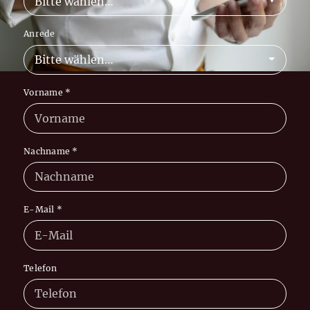
Anrede
Vorname
*
Nachname
*
E-Mail
*
Telefon