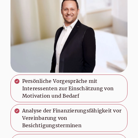
Persönliche Vorgespräche mit
Interessenten zur Einschätzung von
Motivation und Bedarf
Analyse der Finanzierungsfähigkeit vor
Vereinbarung von
Besichtigungsterminen