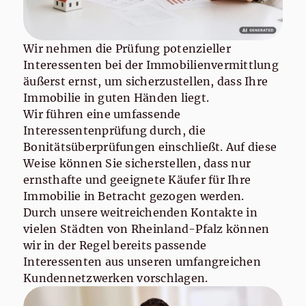
Wir nehmen die Prüfung potenzieller
Interessenten bei der Immobilienvermittlung
äußerst ernst, um sicherzustellen, dass Ihre
Immobilie in guten Händen liegt.
Wir führen eine umfassende
Interessentenprüfung durch, die
Bonitätsüberprüfungen einschließt. Auf diese
Weise können Sie sicherstellen, dass nur
ernsthafte und geeignete Käufer für Ihre
Immobilie in Betracht gezogen werden.
Durch unsere weitreichenden Kontakte in
vielen Städten von Rheinland-Pfalz können
wir in der Regel bereits passende
Interessenten aus unseren umfangreichen
Kundennetzwerken vorschlagen.