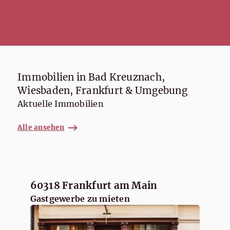
Immobilien in Bad Kreuznach,
Wiesbaden, Frankfurt & Umgebung
Aktuelle Immobilien
Alle ansehen
60318 Frankfurt am Main
Gastgewerbe zu mieten