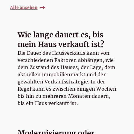
Alle ansehen
Wie lange dauert es, bis
mein Haus verkauft ist?
Die Dauer des Hausverkaufs kann von
verschiedenen Faktoren abhängen, wie
dem Zustand des Hauses, der Lage, dem
aktuellen Immobilienmarkt und der
gewählten Verkaufsstrategie. In der
Regel kann es zwischen einigen Wochen
bis hin zu mehreren Monaten dauern,
bis ein Haus verkauft ist.
Modernisierung oder