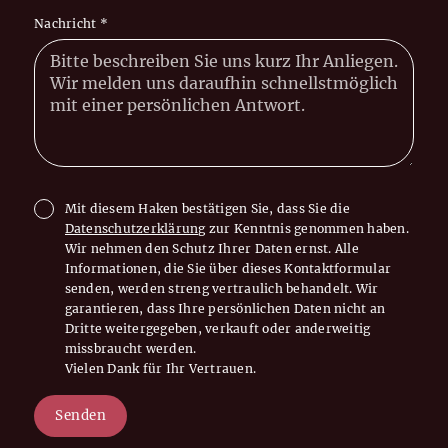
Nachricht
*
Mit diesem Haken bestätigen Sie, dass Sie die
Datenschutzerklärung
zur Kenntnis genommen haben.
Wir nehmen den Schutz Ihrer Daten ernst. Alle
Informationen, die Sie über dieses Kontaktformular
senden, werden streng vertraulich behandelt. Wir
garantieren, dass Ihre persönlichen Daten nicht an
Dritte weitergegeben, verkauft oder anderweitig
missbraucht werden.
Vielen Dank für Ihr Vertrauen.
Senden