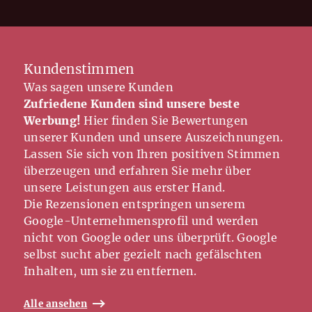
Kundenstimmen
Was sagen unsere Kunden
Zufriedene Kunden sind unsere beste
Werbung!
Hier finden Sie Bewertungen
unserer Kunden und unsere Auszeichnungen.
Lassen Sie sich von Ihren positiven Stimmen
überzeugen und erfahren Sie mehr über
unsere Leistungen aus erster Hand.
Die Rezensionen entspringen unserem
Google-Unternehmensprofil und werden
nicht von Google oder uns überprüft. Google
selbst sucht aber gezielt nach gefälschten
Inhalten, um sie zu entfernen.
Alle ansehen