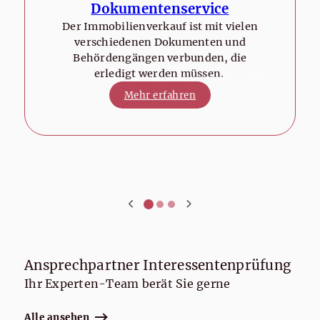
Dokumentenservice
Der Immobilienverkauf ist mit vielen
verschiedenen Dokumenten und
Behördengängen verbunden, die
erledigt werden müssen.
Mehr erfahren
Ansprechpartner Interessentenprüfung
Ihr Experten-Team berät Sie gerne
Alle ansehen