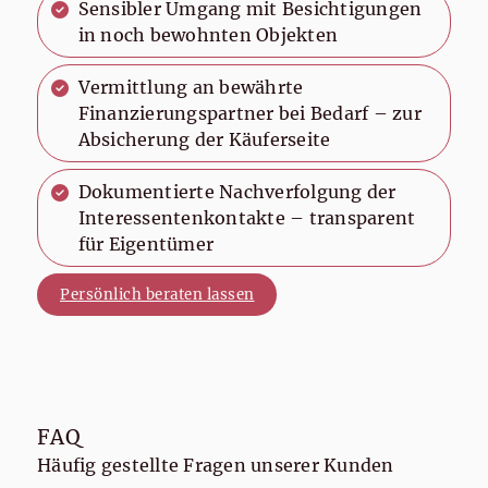
Sensibler Umgang mit Besichtigungen
in noch bewohnten Objekten
Vermittlung an bewährte
Finanzierungspartner bei Bedarf – zur
Absicherung der Käuferseite
Dokumentierte Nachverfolgung der
Interessentenkontakte – transparent
für Eigentümer
Persönlich beraten lassen
FAQ
Häufig gestellte Fragen unserer Kunden