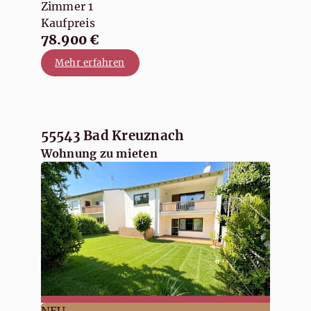
Zimmer 1
Kaufpreis
78.900 €
Mehr erfahren
55543 Bad Kreuznach
Wohnung zu mieten