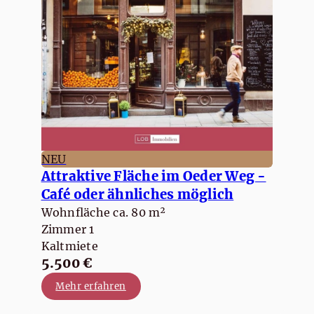
NEU
Attraktive Fläche im Oeder Weg -
Café oder ähnliches möglich
Wohnfläche ca. 80 m²
Zimmer 1
Kaltmiete
5.500 €
Mehr erfahren