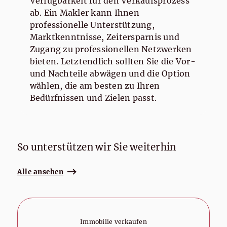
Verfügbarkeit für den Verkaufsprozess
ab. Ein Makler kann Ihnen
professionelle Unterstützung,
Marktkenntnisse, Zeitersparnis und
Zugang zu professionellen Netzwerken
bieten. Letztendlich sollten Sie die Vor-
und Nachteile abwägen und die Option
wählen, die am besten zu Ihren
Bedürfnissen und Zielen passt.
So unterstützen wir Sie weiterhin
Alle ansehen
Immobilie verkaufen