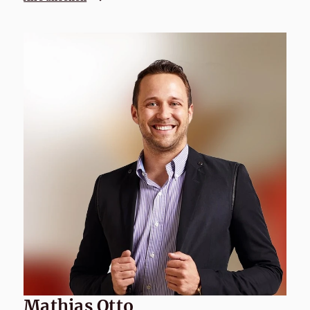
Mathias Otto