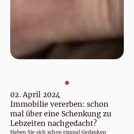
02. April 2024
Immobilie vererben: schon
mal über eine Schenkung zu
Lebzeiten nachgedacht?
Haben Sie sich schon einmal Gedanken