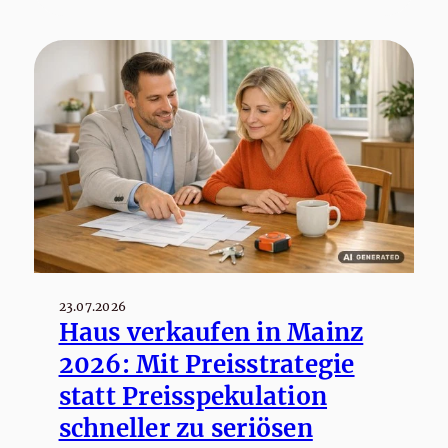
23.07.2026
Haus verkaufen in Mainz
2026: Mit Preisstrategie
statt Preisspekulation
schneller zu seriösen