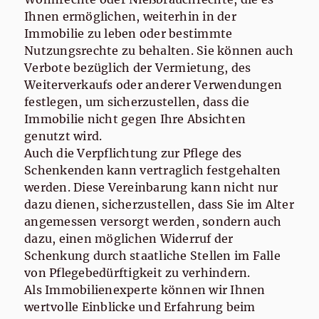
Ihnen ermöglichen, weiterhin in der
Immobilie zu leben oder bestimmte
Nutzungsrechte zu behalten. Sie können auch
Verbote bezüglich der Vermietung, des
Weiterverkaufs oder anderer Verwendungen
festlegen, um sicherzustellen, dass die
Immobilie nicht gegen Ihre Absichten
genutzt wird.
Auch die Verpflichtung zur Pflege des
Schenkenden kann vertraglich festgehalten
werden. Diese Vereinbarung kann nicht nur
dazu dienen, sicherzustellen, dass Sie im Alter
angemessen versorgt werden, sondern auch
dazu, einen möglichen Widerruf der
Schenkung durch staatliche Stellen im Falle
von Pflegebedürftigkeit zu verhindern.
Als Immobilienexperte können wir Ihnen
wertvolle Einblicke und Erfahrung beim