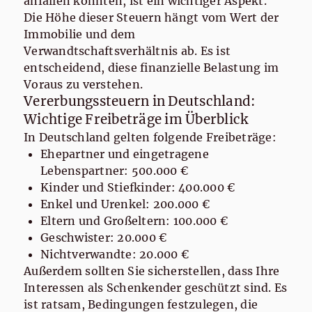
anfallen könnten, ist ein wichtiger Aspekt.
Die Höhe dieser Steuern hängt vom Wert der
Immobilie und dem
Verwandtschaftsverhältnis ab. Es ist
entscheidend, diese finanzielle Belastung im
Voraus zu verstehen.
Vererbungssteuern in Deutschland:
Wichtige Freibeträge im Überblick
In Deutschland gelten folgende Freibeträge:
Ehepartner und eingetragene
Lebenspartner: 500.000 €
Kinder und Stiefkinder: 400.000 €
Enkel und Urenkel: 200.000 €
Eltern und Großeltern: 100.000 €
Geschwister: 20.000 €
Nichtverwandte: 20.000 €
Außerdem sollten Sie sicherstellen, dass Ihre
Interessen als Schenkender geschützt sind. Es
ist ratsam, Bedingungen festzulegen, die