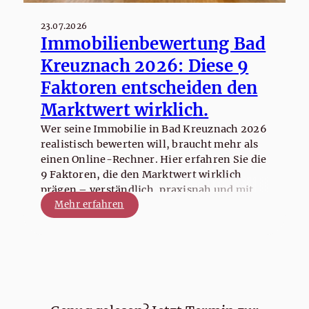
23.07.2026
Immobilienbewertung Bad
Kreuznach 2026: Diese 9
Faktoren entscheiden den
Marktwert wirklich.
Wer seine Immobilie in Bad Kreuznach 2026
realistisch bewerten will, braucht mehr als
einen Online-Rechner. Hier erfahren Sie die
9 Faktoren, die den Marktwert wirklich
prägen – verständlich, praxisnah und mit
Blick auf Verkauf, Vermietung, Erbfall oder
Mehr erfahren
Trennung.