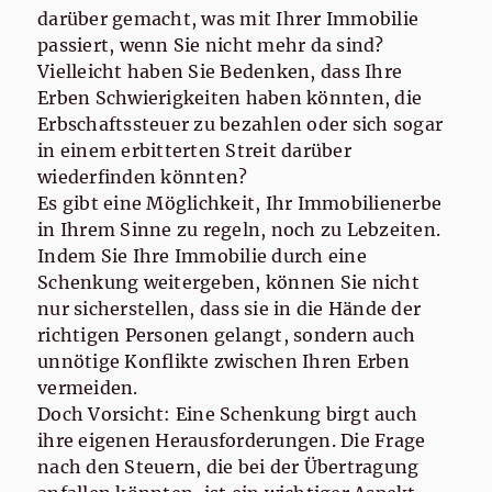
darüber gemacht, was mit Ihrer Immobilie
passiert, wenn Sie nicht mehr da sind?
Vielleicht haben Sie Bedenken, dass Ihre
Erben Schwierigkeiten haben könnten, die
Erbschaftssteuer zu bezahlen oder sich sogar
in einem erbitterten Streit darüber
wiederfinden könnten?
Es gibt eine Möglichkeit, Ihr Immobilienerbe
in Ihrem Sinne zu regeln, noch zu Lebzeiten.
Indem Sie Ihre Immobilie durch eine
Schenkung weitergeben, können Sie nicht
nur sicherstellen, dass sie in die Hände der
richtigen Personen gelangt, sondern auch
unnötige Konflikte zwischen Ihren Erben
vermeiden.
Doch Vorsicht: Eine Schenkung birgt auch
ihre eigenen Herausforderungen. Die Frage
nach den Steuern, die bei der Übertragung