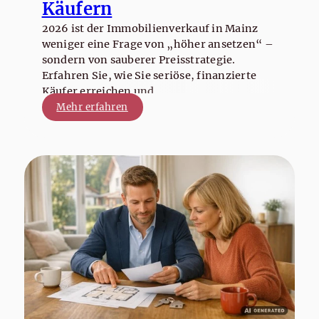
Käufern
2026 ist der Immobilienverkauf in Mainz
weniger eine Frage von „höher ansetzen“ –
sondern von sauberer Preisstrategie.
Erfahren Sie, wie Sie seriöse, finanzierte
Käufer erreichen und
Besichtigungstourismus vermeiden.
Mehr erfahren