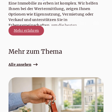
Eine Immobilie zu erben ist komplex. Wir helfen
Ihnen bei der Wertermittlung, zeigen Ihnen
Optionen wie Eigennutzung, Vermietung oder
Verkauf und unterstützen Sie in
Erbengemeinschaften, um die besten
Entscheidungen zu treffen.
Mehr erfahren
Mehr zum Thema
Alle ansehen