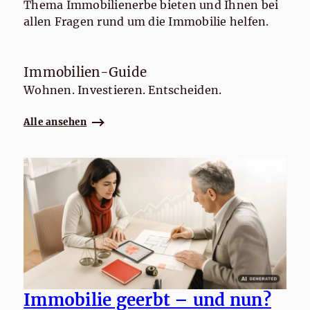
Thema Immobilienerbe bieten und Ihnen bei
allen Fragen rund um die Immobilie helfen.
Immobilien-Guide
Wohnen. Investieren. Entscheiden.
Alle ansehen
Immobilie geerbt – und nun?