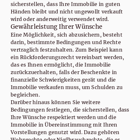
sicherstellen, dass Ihre Immobilie in guten
Händen bleibt und nicht ungewollt verkauft
wird oder anderweitig verwendet wird.
Gewährleistung Ihrer Wünsche
Eine Möglichkeit, sich abzusichern, besteht
darin, bestimmte Bedingungen und Rechte
vertraglich festzuhalten. Zum Beispiel kann
ein Rückforderungsrecht vereinbart werden,
das es Ihnen ermöglicht, die Immobilie
zurückzuerhalten, falls der Beschenkte in
finanzielle Schwierigkeiten gerät und die
Immobilie verkaufen muss, um Schulden zu
begleichen.
Darüber hinaus können Sie weitere
Bedingungen festlegen, die sicherstellen, dass
Ihre Wünsche respektiert werden und die
Immobilie in Übereinstimmung mit Ihren
Vorstellungen genutzt wird. Dazu gehören
Wohnrechte oder Nießbrauchrechte, die es