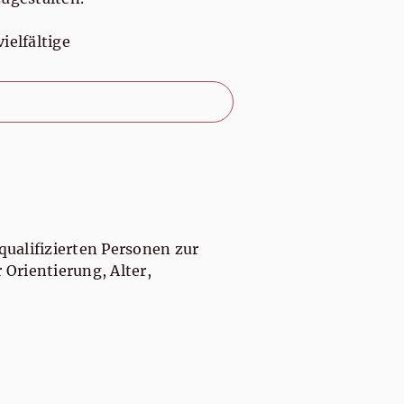
ielfältige
 qualifizierten Personen zur
Orientierung, Alter,