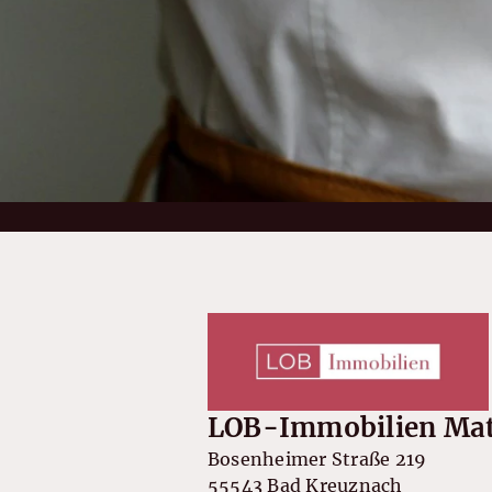
LOB-Immobilien Mat
Bosenheimer Straße 219
55543 Bad Kreuznach