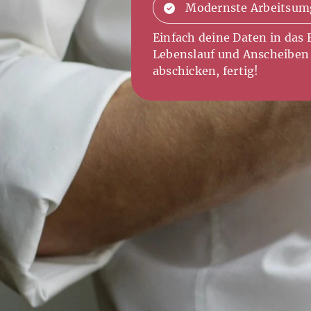
Modernste Arbeitsu
Einfach deine Daten in das
Lebenslauf und Anscheiben
abschicken, fertig!