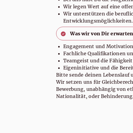
Wir legen Wert auf eine of
Wir unterstützen die berufli
Entwicklungsmöglichkeiten.
Was wir von Dir erwarten
Engagement und Motivation,
Fachliche Qualifikationen 
Teamgeist und die Fähigkeit
Eigeninitiative und die Ber
Bitte sende deinen Lebenslauf 
Wir setzen uns für Gleichberech
Bewerbung, unabhängig von ethn
Nationalität, oder Behinderung