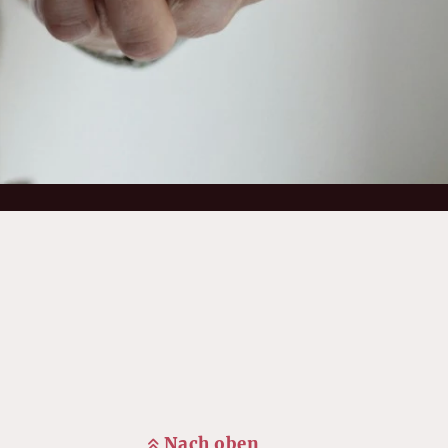
Nach oben