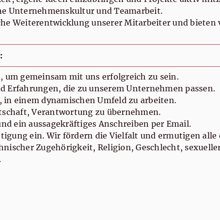
fene Unternehmenskultur und Teamarbeit.
che Weiterentwicklung unserer Mitarbeiter und bieten v
:
 um gemeinsam mit uns erfolgreich zu sein.
und Erfahrungen, die zu unserem Unternehmen passen.
, in einem dynamischen Umfeld zu arbeiten.
eitschaft, Verantwortung zu übernehmen.
und ein aussagekräftiges Anschreiben per Email.
tigung ein. Wir fördern die Vielfalt und ermutigen alle
ischer Zugehörigkeit, Religion, Geschlecht, sexueller 
.