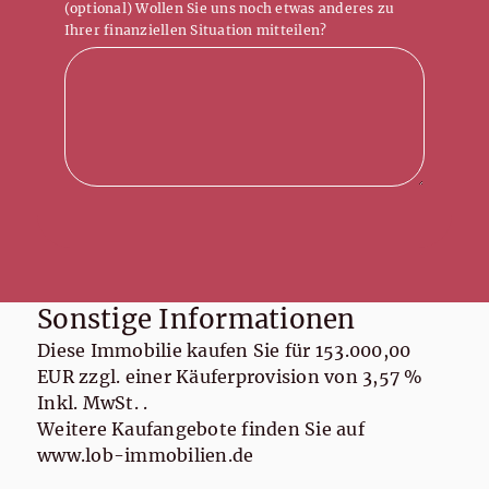
(optional) Wollen Sie uns noch etwas anderes zu
Ihrer finanziellen Situation mitteilen?
Sonstige Informationen
Diese Immobilie kaufen Sie für 153.000,00
EUR zzgl. einer Käuferprovision von 3,57 %
Inkl. MwSt. .
Weitere Kaufangebote finden Sie auf
www.lob-immobilien.de