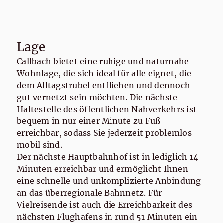
Lage
Callbach bietet eine ruhige und naturnahe
Wohnlage, die sich ideal für alle eignet, die
dem Alltagstrubel entfliehen und dennoch
gut vernetzt sein möchten. Die nächste
Haltestelle des öffentlichen Nahverkehrs ist
bequem in nur einer Minute zu Fuß
erreichbar, sodass Sie jederzeit problemlos
mobil sind.
Der nächste Hauptbahnhof ist in lediglich 14
Minuten erreichbar und ermöglicht Ihnen
eine schnelle und unkomplizierte Anbindung
an das überregionale Bahnnetz. Für
Vielreisende ist auch die Erreichbarkeit des
nächsten Flughafens in rund 51 Minuten ein