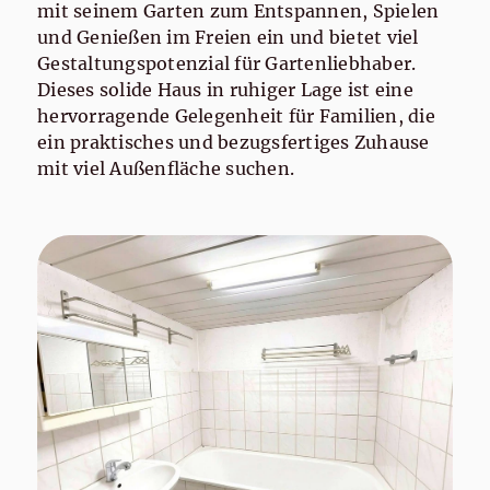
mit seinem Garten zum Entspannen, Spielen
und Genießen im Freien ein und bietet viel
Gestaltungspotenzial für Gartenliebhaber.
Dieses solide Haus in ruhiger Lage ist eine
hervorragende Gelegenheit für Familien, die
ein praktisches und bezugsfertiges Zuhause
mit viel Außenfläche suchen.