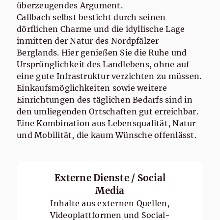
überzeugendes Argument.
Callbach selbst besticht durch seinen
dörflichen Charme und die idyllische Lage
inmitten der Natur des Nordpfälzer
Berglands. Hier genießen Sie die Ruhe und
Ursprünglichkeit des Landlebens, ohne auf
eine gute Infrastruktur verzichten zu müssen.
Einkaufsmöglichkeiten sowie weitere
Einrichtungen des täglichen Bedarfs sind in
den umliegenden Ortschaften gut erreichbar.
Eine Kombination aus Lebensqualität, Natur
und Mobilität, die kaum Wünsche offenlässt.
Externe Dienste / Social
Media
Inhalte aus externen Quellen,
Videoplattformen und Social-