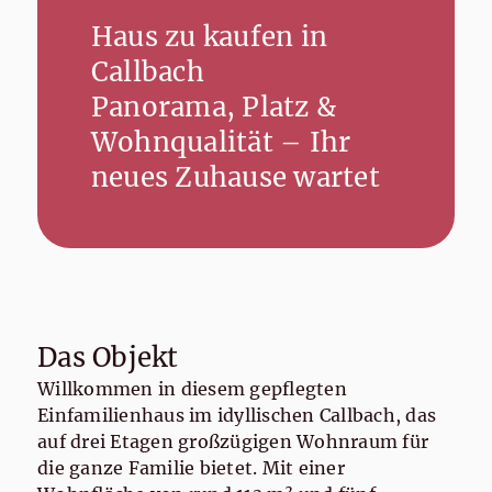
Haus zu kaufen in
Callbach
Panorama, Platz &
Wohnqualität – Ihr
neues Zuhause wartet
Das Objekt
Willkommen in diesem gepflegten
Einfamilienhaus im idyllischen Callbach, das
auf drei Etagen großzügigen Wohnraum für
die ganze Familie bietet. Mit einer