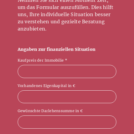
um das Formular auszufüllen. Dies hilft
uns, Ihre individuelle Situation besser
zu verstehen und gezielte Beratung
anzubieten.
Angaben zur finanziellen Situation
Kaufpreis der Immobilie
*
Vorhandenes Eigenkapital in €
Gewünschte Darlehenssumme in €